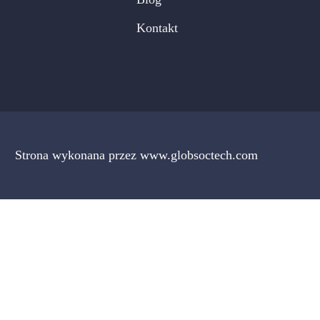
Kontakt
Strona wykonana przez www.globsoctech.com