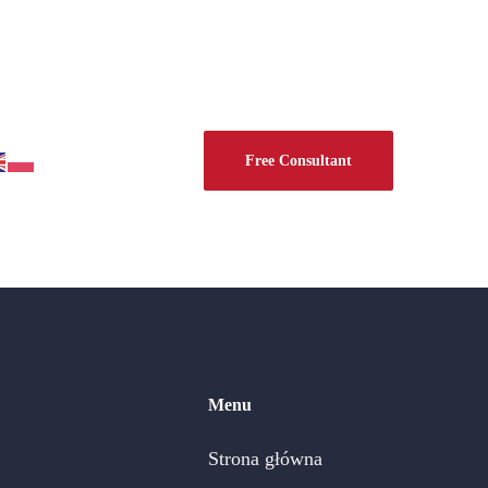
Free Consultant
Menu
Strona główna