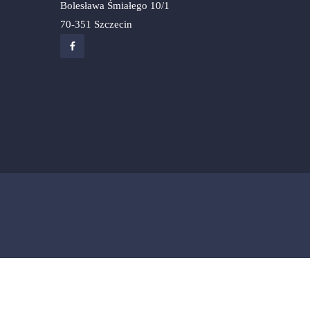
Bolesława Śmiałego 10/1
70-351 Szczecin