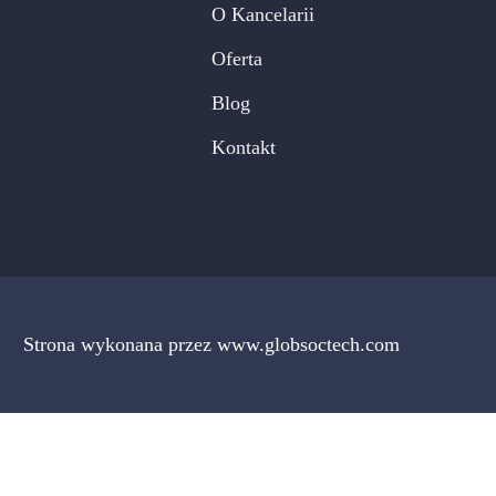
O Kancelarii
Oferta
Blog
Kontakt
Strona wykonana przez www.globsoctech.com