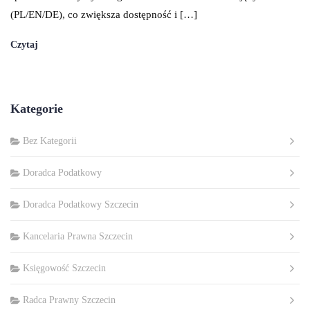
(PL/EN/DE), co zwiększa dostępność i […]
Czytaj
Kategorie
Bez Kategorii
Doradca Podatkowy
Doradca Podatkowy Szczecin
Kancelaria Prawna Szczecin
Księgowość Szczecin
Radca Prawny Szczecin