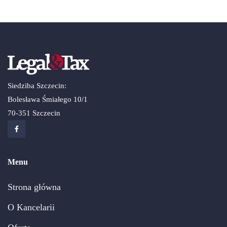
Siedziba Szczecin:
Bolesława Śmiałego 10/1
70-351 Szczecin
Menu
Strona główna
O Kancelarii