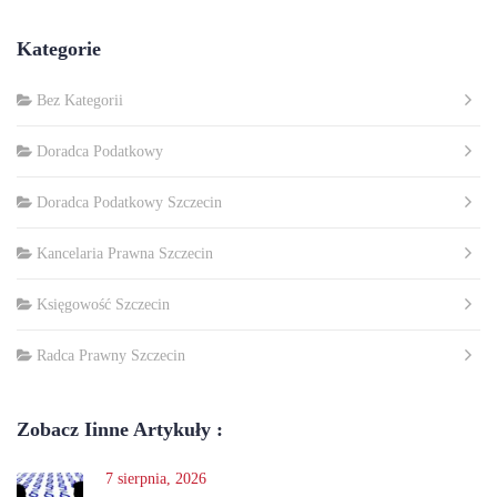
Kategorie
Bez Kategorii
Doradca Podatkowy
Doradca Podatkowy Szczecin
Kancelaria Prawna Szczecin
Księgowość Szczecin
Radca Prawny Szczecin
Zobacz Iinne Artykuły :
7 sierpnia, 2026