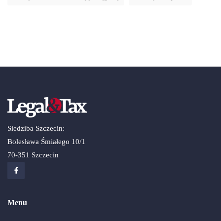
Siedziba Szczecin:
Bolesława Śmiałego 10/1
70-351 Szczecin
Menu