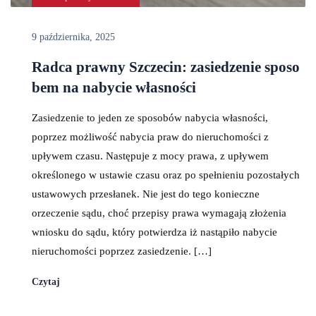
9 października, 2025
Radca prawny Szczecin: zasiedzenie sposo
bem na nabycie własności
Zasiedzenie to jeden ze sposobów nabycia własności,
poprzez możliwość nabycia praw do nieruchomości z
upływem czasu. Następuje z mocy prawa, z upływem
określonego w ustawie czasu oraz po spełnieniu pozostałych
ustawowych przesłanek. Nie jest do tego konieczne
orzeczenie sądu, choć przepisy prawa wymagają złożenia
wniosku do sądu, który potwierdza iż nastąpiło nabycie
nieruchomości poprzez zasiedzenie. […]
Czytaj