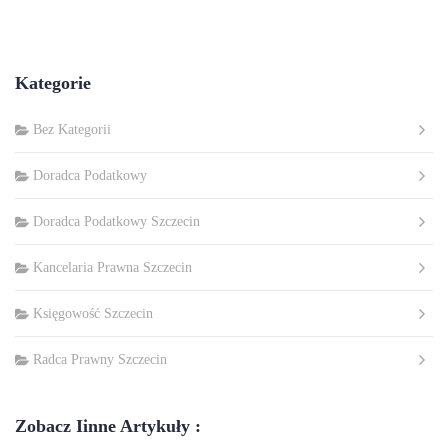
Kategorie
Bez Kategorii
Doradca Podatkowy
Doradca Podatkowy Szczecin
Kancelaria Prawna Szczecin
Księgowość Szczecin
Radca Prawny Szczecin
Zobacz Iinne Artykuły :