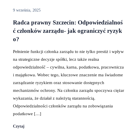
9 września, 2025
Radca prawny Szczecin: Odpowiedzialnoś
ć członków zarządu- jak ograniczyć ryzyk
o?
Pełnienie funkcji członka zarządu to nie tylko prestiż i wpływ
na strategiczne decyzje spółki, lecz także realna
odpowiedzialność – cywilna, karna, podatkowa, pracownicza
i majątkowa. Wobec tego, kluczowe znaczenie ma świadome
zarządzanie ryzykiem oraz stosowanie dostępnych
mechanizmów ochrony. Na członku zarządu spoczywa ciężar
wykazania, że działał z należytą starannością.
Odpowiedzialności członków zarządu na zobowiązania
podatkowe […]
Czytaj