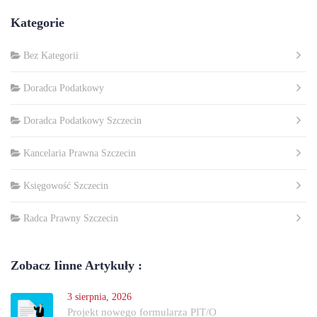
Kategorie
Bez Kategorii
Doradca Podatkowy
Doradca Podatkowy Szczecin
Kancelaria Prawna Szczecin
Księgowość Szczecin
Radca Prawny Szczecin
Zobacz Iinne Artykuły :
3 sierpnia, 2026
Projekt nowego formularza PIT/O