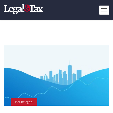
Bez kategorii