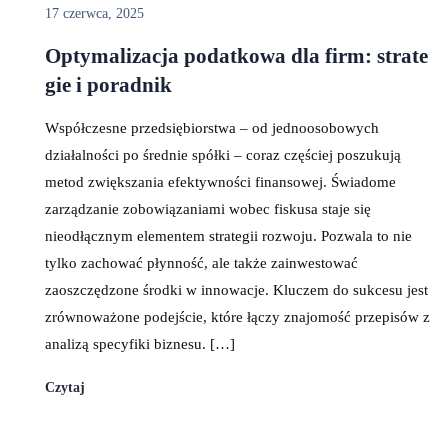
17 czerwca, 2025
Optymalizacja podatkowa dla firm: strate
gie i poradnik
Współczesne przedsiębiorstwa – od jednoosobowych
działalności po średnie spółki – coraz częściej poszukują
metod zwiększania efektywności finansowej. Świadome
zarządzanie zobowiązaniami wobec fiskusa staje się
nieodłącznym elementem strategii rozwoju. Pozwala to nie
tylko zachować płynność, ale także zainwestować
zaoszczędzone środki w innowacje. Kluczem do sukcesu jest
zrównoważone podejście, które łączy znajomość przepisów z
analizą specyfiki biznesu. […]
Czytaj