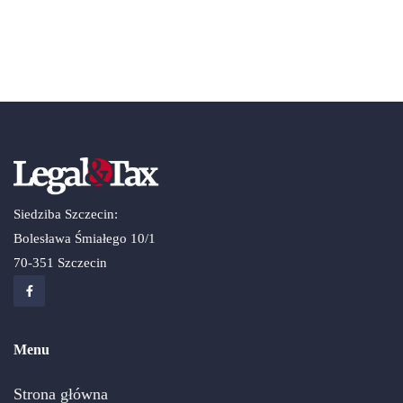
Siedziba Szczecin:
Bolesława Śmiałego 10/1
70-351 Szczecin
Menu
Strona główna