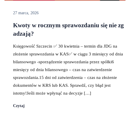
27 marca, 2026
Kwoty w rocznym sprawozdaniu się nie zg
adzają?
Księgowość Szczecin ✅ 30 kwietnia – termin dla JDG na
złożenie sprawozdania w KAS✅ w ciągu 3 miesięcy od dnia
bilansowego -sporządzenie sprawozdania przez spółki6
miesięcy od dnia bilansowego – czas na zatwierdzenie
sprawozdania.15 dni od zatwierdzenia – czas na złożenie
dokumentów w KRS lub KAS. Sprawdź, czy błąd jest
istotny!Jeśli może wpłynąć na decyzje […]
Czytaj