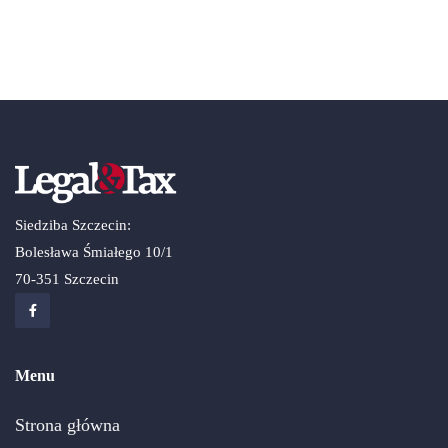
Siedziba Szczecin:
Bolesława Śmiałego 10/1
70-351 Szczecin
Menu
Strona główna