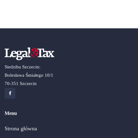
Siedziba Szczecin:
Bolesława Śmiałego 10/1
70-351 Szczecin
Menu
Strona główna