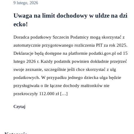
9 lutego, 2026
Uwaga na limit dochodowy w uldze na dzi
ecko!
Doradca podatkowy Szczecin Podatnicy mogą skorzystać z
automatycznie przygotowanego rozliczenia PIT za rok 2025.
Deklaracje będą dostępne na platformie podatki.gov.pl od 15
lutego 2026 r. Każdy podatnik powinien dokładnie przejrzeć
swoje zeznanie, szczególnie jeśli chce skorzystać z ulg
podatkowych. W przypadku jednego dziecka ulga będzie
przysługiwała o ile łączne dochody małżonków nie
przekroczyły 112.000 zł […]
Czytaj