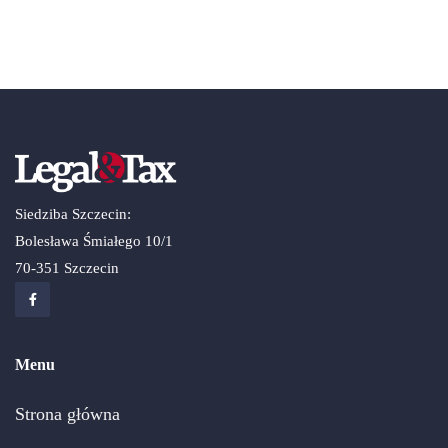
Siedziba Szczecin:
Bolesława Śmiałego 10/1
70-351 Szczecin
Menu
Strona główna