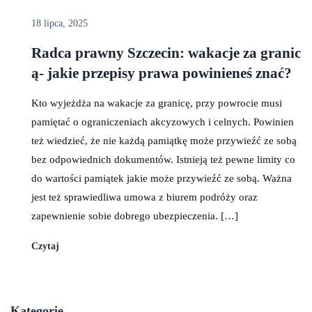
18 lipca, 2025
Radca prawny Szczecin: wakacje za granic
ą- jakie przepisy prawa powinieneś znać?
Kto wyjeżdża na wakacje za granicę, przy powrocie musi
pamiętać o ograniczeniach akcyzowych i celnych. Powinien
też wiedzieć, że nie każdą pamiątkę może przywieźć ze sobą
bez odpowiednich dokumentów. Istnieją też pewne limity co
do wartości pamiątek jakie może przywieźć ze sobą. Ważna
jest też sprawiedliwa umowa z biurem podróży oraz
zapewnienie sobie dobrego ubezpieczenia. […]
Czytaj
Kategorie