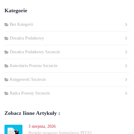
Kategorie
Bez Kategorii
Doradca Podatkowy
Doradca Podatkowy Szczecin
Kancelaria Prawna Szczecin
Księgowość Szczecin
Radca Prawny Szczecin
Zobacz Iinne Artykuły :
3 sierpnia, 2026
Projekt nowego formularza PIT/O