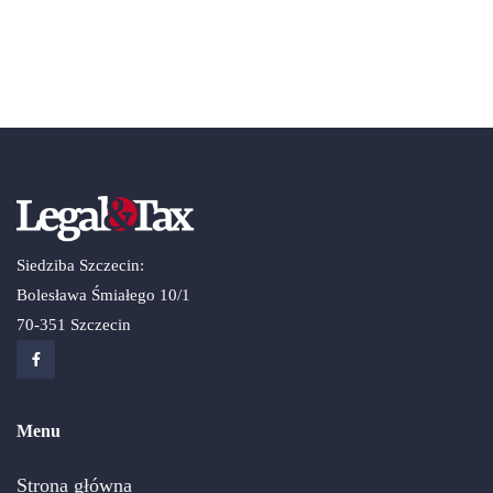
Siedziba Szczecin:
Bolesława Śmiałego 10/1
70-351 Szczecin
Menu
Strona główna