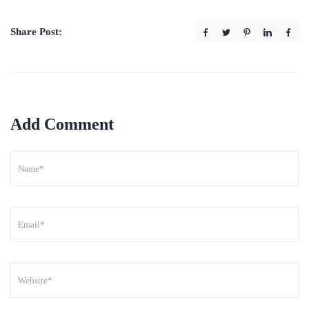
Share Post:
Add Comment