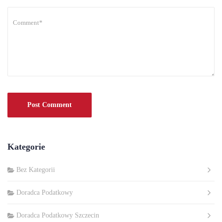
Kategorie
Bez Kategorii
Doradca Podatkowy
Doradca Podatkowy Szczecin