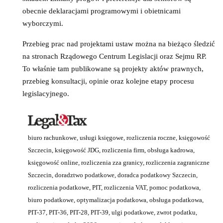
obecnie deklaracjami programowymi i obietnicami
wyborczymi.
Przebieg prac nad projektami ustaw można na bieżąco śledzić
na stronach Rządowego Centrum Legislacji oraz Sejmu RP.
To właśnie tam publikowane są projekty aktów prawnych,
przebieg konsultacji, opinie oraz kolejne etapy procesu
legislacyjnego.
biuro rachunkowe, usługi księgowe, rozliczenia roczne, księgowość
Szczecin, księgowość JDG, rozliczenia firm, obsługa kadrowa,
księgowość online, rozliczenia zza granicy, rozliczenia zagraniczne
Szczecin, doradztwo podatkowe, doradca podatkowy Szczecin,
rozliczenia podatkowe, PIT, rozliczenia VAT, pomoc podatkowa,
biuro podatkowe, optymalizacja podatkowa, obsługa podatkowa,
PIT-37, PIT-36, PIT-28, PIT-39, ulgi podatkowe, zwrot podatku,