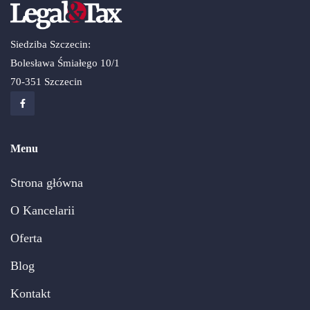
Siedziba Szczecin:
Bolesława Śmiałego 10/1
70-351 Szczecin
Menu
Strona główna
O Kancelarii
Oferta
Blog
Kontakt