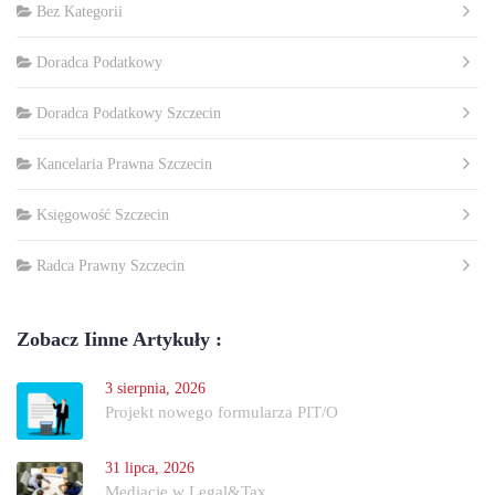
Bez Kategorii
Doradca Podatkowy
Doradca Podatkowy Szczecin
Kancelaria Prawna Szczecin
Księgowość Szczecin
Radca Prawny Szczecin
Zobacz Iinne Artykuły :
3 sierpnia, 2026
Projekt nowego formularza PIT/O
31 lipca, 2026
Mediacje w Legal&Tax