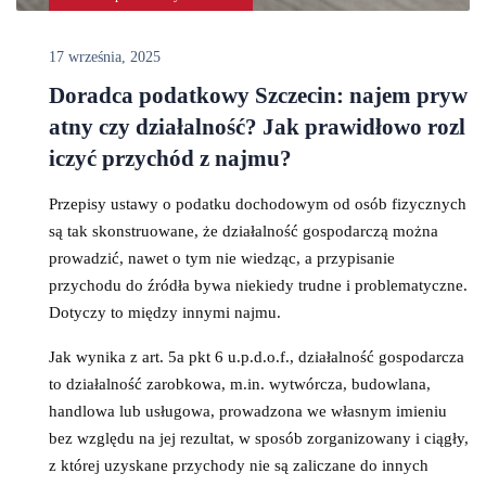
17 września, 2025
Doradca podatkowy Szczecin: najem pryw
atny czy działalność? Jak prawidłowo rozl
iczyć przychód z najmu?
Przepisy ustawy o podatku dochodowym od osób fizycznych
są tak skonstruowane, że działalność gospodarczą można
prowadzić, nawet o tym nie wiedząc, a przypisanie
przychodu do źródła bywa niekiedy trudne i problematyczne.
Dotyczy to między innymi najmu.
Jak wynika z art. 5a pkt 6 u.p.d.o.f., działalność gospodarcza
to działalność zarobkowa, m.in. wytwórcza, budowlana,
handlowa lub usługowa, prowadzona we własnym imieniu
bez względu na jej rezultat, w sposób zorganizowany i ciągły,
z której uzyskane przychody nie są zaliczane do innych