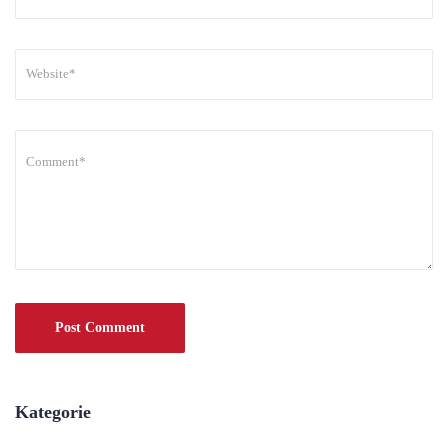
Kategorie