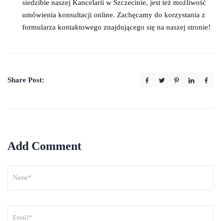
siedzibie naszej Kancelarii w Szczecinie, jest też możliwość
umówienia konsultacji online. Zachęcamy do korzystania z
formularza kontaktowego znajdującego się na naszej stronie!
Share Post:
Add Comment