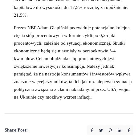
kapitałowe do wysokości do 17,5% rocznie, za opóźnienie:
21,5%.
Prezes NBP Adam Glapiński przewiduje potencjalne kolejne
cięcia stóp procentowych w formie cykli po 0,25 pkt
procentowych. zależnie od sytuacji ekonomicznej. Skutki
ekonomiczne będą się ujawniały w perspektywie 3-4
kwartałów. Celem obniżenia stóp procentowych jest
zwiększenie inwestycji i konsumpcji. Należy jednak
pamiętać, że na nastroje konsumentów i inwestorów wpływa
znacznie więcej czynników, takich jak np. niepewna sytuacja
polityczna związana z cłami nakładanymi przez USA, wojna
na Ukrainie czy możliwy wzrost inflacji.
Share Post: