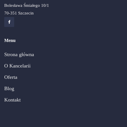
Bolesława Śmiałego 10/1
70-351 Szczecin
Menu
Strona główna
O Kancelarii
Oferta
Blog
Kontakt