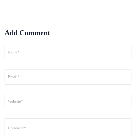
Add Comment