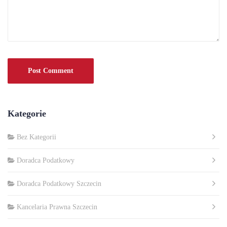
Kategorie
Bez Kategorii
Doradca Podatkowy
Doradca Podatkowy Szczecin
Kancelaria Prawna Szczecin