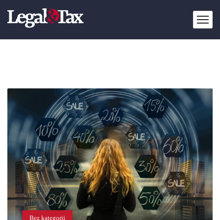
Bez kategorii