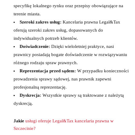
specyfikę lokalnego rynku oraz przepisy obowiązujące na
terenie miasta.
Szeroki zakres usług:
Kancelaria prawna Legal&Tax
oferują szeroki zakres usług, dopasowanych do
indywidualnych potrzeb klientów.
Doświadczenie:
Dzięki wieloletniej praktyce, nasi
prawnicy posiadają bogate doświadczenie w rozwiązywaniu
różnego rodzaju spraw prawnych.
Reprezentacja przed sądem:
W przypadku konieczności
prowadzenia sprawy sądowej, nas prawnik zapewni
profesjonalną reprezentację.
Dyskrecja:
Wszystkie sprawy są traktowane z należytą
dyskrecją.
Jakie
usługi oferuje Legal&Tax kancelaria prawna w
Szczecinie?