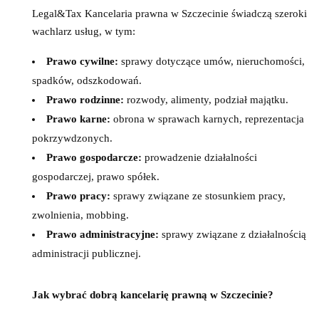
Legal&Tax Kancelaria prawna w Szczecinie świadczą szeroki
wachlarz usług, w tym:
Prawo cywilne:
sprawy dotyczące umów, nieruchomości,
spadków, odszkodowań.
Prawo rodzinne:
rozwody, alimenty, podział majątku.
Prawo karne:
obrona w sprawach karnych, reprezentacja
pokrzywdzonych.
Prawo gospodarcze:
prowadzenie działalności
gospodarczej, prawo spółek.
Prawo pracy:
sprawy związane ze stosunkiem pracy,
zwolnienia, mobbing.
Prawo administracyjne:
sprawy związane z działalnością
administracji publicznej.
Jak wybrać dobrą kancelarię prawną w Szczecinie?