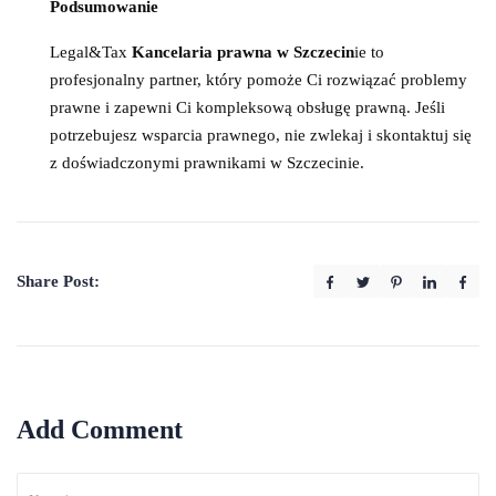
Podsumowanie
Legal&Tax
Kancelaria prawna w Szczecin
ie to
profesjonalny partner, który pomoże Ci rozwiązać problemy
prawne i zapewni Ci kompleksową obsługę prawną. Jeśli
potrzebujesz wsparcia prawnego, nie zwlekaj i skontaktuj się
z doświadczonymi prawnikami w Szczecinie.
Share Post:
Add Comment