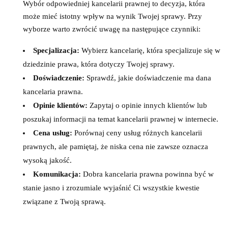
Wybór odpowiedniej kancelarii prawnej to decyzja, która
może mieć istotny wpływ na wynik Twojej sprawy. Przy
wyborze warto zwrócić uwagę na następujące czynniki:
Specjalizacja:
Wybierz kancelarię, która specjalizuje się w
dziedzinie prawa, która dotyczy Twojej sprawy.
Doświadczenie:
Sprawdź, jakie doświadczenie ma dana
kancelaria prawna.
Opinie klientów:
Zapytaj o opinie innych klientów lub
poszukaj informacji na temat kancelarii prawnej w internecie.
Cena usług:
Porównaj ceny usług różnych kancelarii
prawnych, ale pamiętaj, że niska cena nie zawsze oznacza
wysoką jakość.
Komunikacja:
Dobra kancelaria prawna powinna być w
stanie jasno i zrozumiale wyjaśnić Ci wszystkie kwestie
związane z Twoją sprawą.