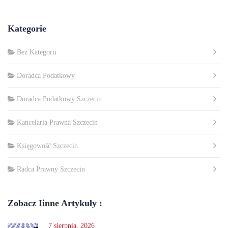
Kategorie
Bez Kategorii
Doradca Podatkowy
Doradca Podatkowy Szczecin
Kancelaria Prawna Szczecin
Księgowość Szczecin
Radca Prawny Szczecin
Zobacz Iinne Artykuły :
7 sierpnia, 2026