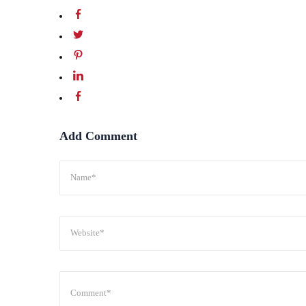
Add Comment