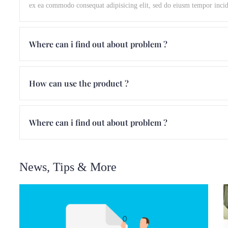
ex ea commodo consequat adipisicing elit, sed do eiusm tempor incid
Where can i find out about problem ?
How can use the product ?
Where can i find out about problem ?
News, Tips & More