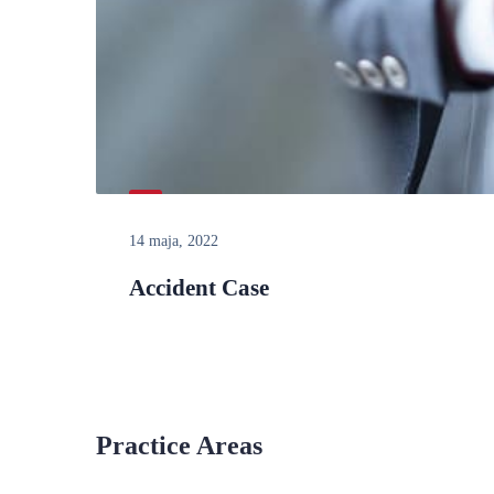
14 maja, 2022
Accident Case
Practice Areas