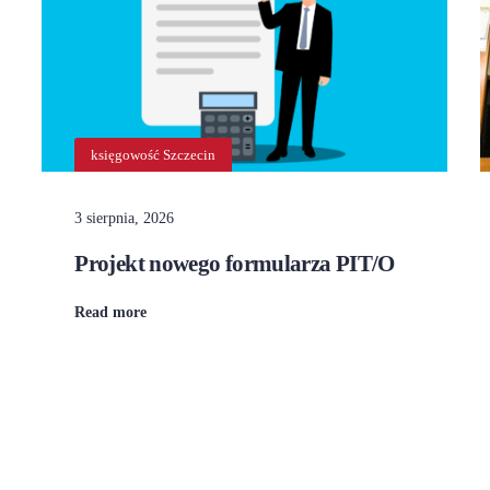
księgowość Szczecin
3 sierpnia, 2026
Projekt nowego formularza PIT/O
Read more