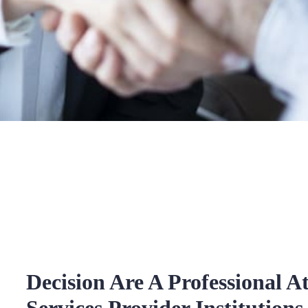
Decision Are A Professional 