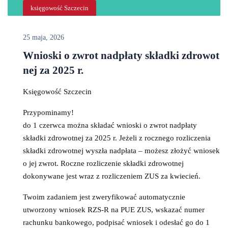
księgowość Szczecin
25 maja, 2026
Wnioski o zwrot nadpłaty składki zdrowot
nej za 2025 r.
Księgowość Szczecin
Przypominamy!
do 1 czerwca można składać wnioski o zwrot nadpłaty
składki zdrowotnej za 2025 r. Jeżeli z rocznego rozliczenia
składki zdrowotnej wyszła nadpłata – możesz złożyć wniosek
o jej zwrot. Roczne rozliczenie składki zdrowotnej
dokonywane jest wraz z rozliczeniem ZUS za kwiecień.
Twoim zadaniem jest zweryfikować automatycznie
utworzony wniosek RZS-R na PUE ZUS, wskazać numer
rachunku bankowego, podpisać wniosek i odesłać go do 1