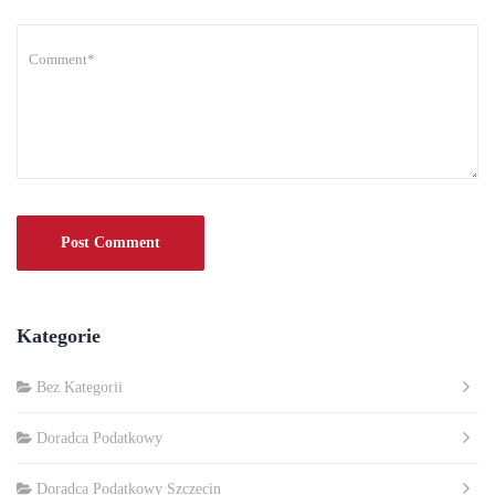
Kategorie
Bez Kategorii
Doradca Podatkowy
Doradca Podatkowy Szczecin