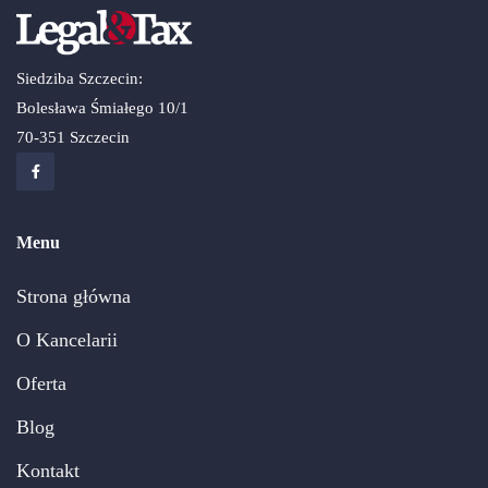
Siedziba Szczecin:
Bolesława Śmiałego 10/1
70-351 Szczecin
Menu
Strona główna
O Kancelarii
Oferta
Blog
Kontakt