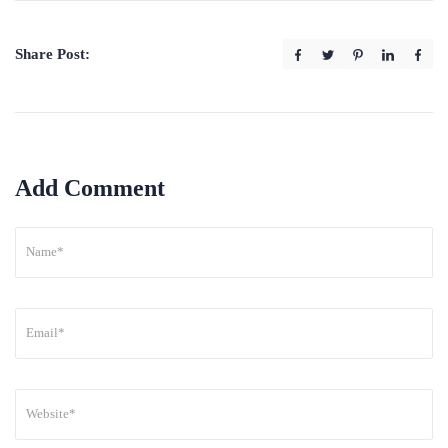
Share Post:
Add Comment