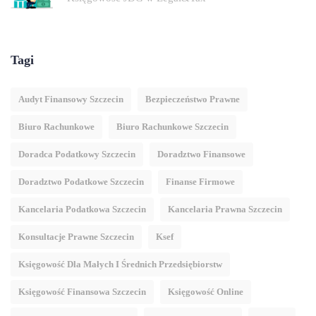
Tagi
Audyt Finansowy Szczecin
Bezpieczeństwo Prawne
Biuro Rachunkowe
Biuro Rachunkowe Szczecin
Doradca Podatkowy Szczecin
Doradztwo Finansowe
Doradztwo Podatkowe Szczecin
Finanse Firmowe
Kancelaria Podatkowa Szczecin
Kancelaria Prawna Szczecin
Konsultacje Prawne Szczecin
Ksef
Księgowość Dla Małych I Średnich Przedsiębiorstw
Księgowość Finansowa Szczecin
Księgowość Online