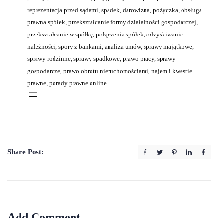
reprezentacja przed sądami, spadek, darowizna, pożyczka, obsługa
prawna spółek, przekształcanie formy działalności gospodarczej,
przekształcanie w spółkę, połączenia spółek, odzyskiwanie
należności, spory z bankami, analiza umów, sprawy majątkowe,
sprawy rodzinne, sprawy spadkowe, prawo pracy, sprawy
gospodarcze, prawo obrotu nieruchomościami, najem i kwestie
prawne, porady prawne online.
Share Post:
Add Comment