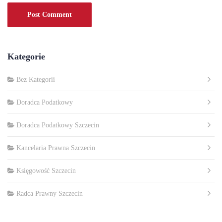
Kategorie
Bez Kategorii
Doradca Podatkowy
Doradca Podatkowy Szczecin
Kancelaria Prawna Szczecin
Księgowość Szczecin
Radca Prawny Szczecin