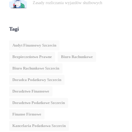
Zasady rozliczania wyjazdów służbowych
Tagi
Audyt Finansowy Szczecin
Bezpieczeństwo Prawne
Biuro Rachunkowe
Biuro Rachunkowe Szczecin
Doradca Podatkowy Szczecin
Doradztwo Finansowe
Doradztwo Podatkowe Szczecin
Finanse Firmowe
Kancelaria Podatkowa Szczecin