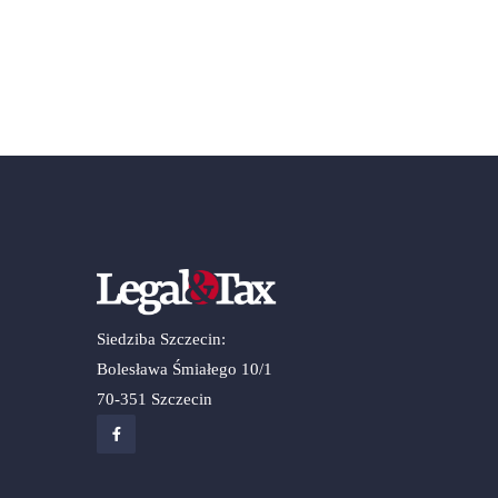
Siedziba Szczecin:
Bolesława Śmiałego 10/1
70-351 Szczecin