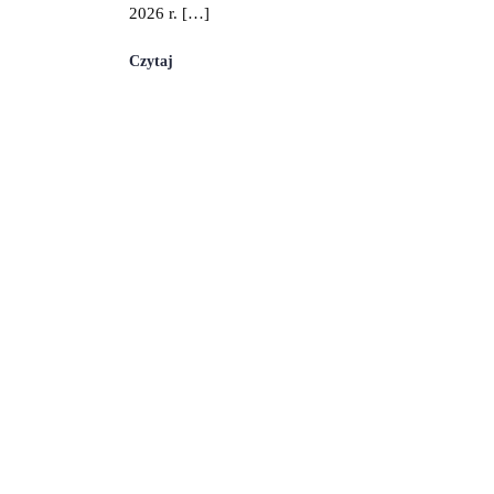
2026 r. […]
Czytaj